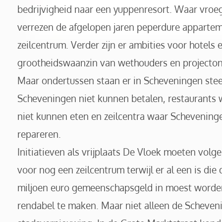
bedrijvigheid naar een yuppenresort. Waar vro
verrezen de afgelopen jaren peperdure appartem
zeilcentrum. Verder zijn er ambities voor hotels
grootheidswaanzin van wethouders en projectont
Maar ondertussen staan er in Scheveningen stee
Scheveningen niet kunnen betalen, restaurants
niet kunnen eten en zeilcentra waar Schevening
repareren.
Initiatieven als vrijplaats De Vloek moeten vo
voor nog een zeilcentrum terwijl er al een is die 
miljoen euro gemeenschapsgeld in moest worde
rendabel te maken. Maar niet alleen de Schevenin