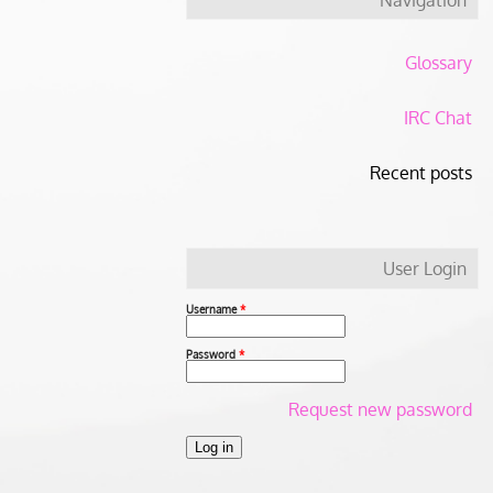
Glossary
IRC Chat
Recent posts
User Login
Username
*
Password
*
Request new password